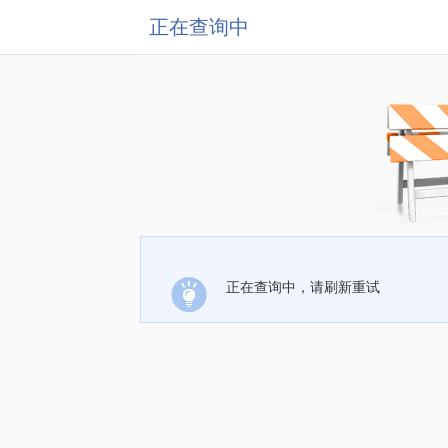
正在查询中
正在查询中，请刷新重试