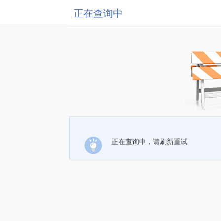
正在查询中
正在查询中，请刷新重试