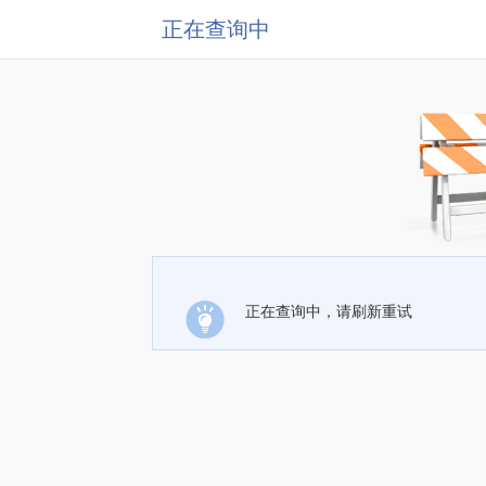
正在查询中
正在查询中，请刷新重试