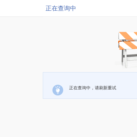
正在查询中
正在查询中，请刷新重试