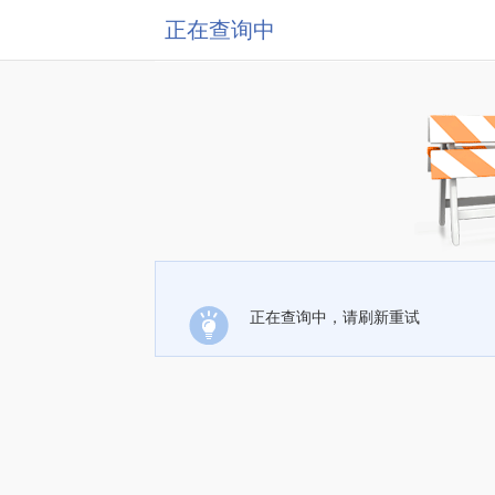
正在查询中
正在查询中，请刷新重试