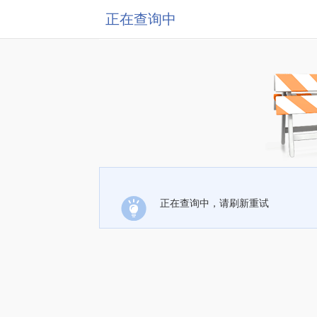
正在查询中
正在查询中，请刷新重试