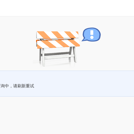
查询中，请刷新重试