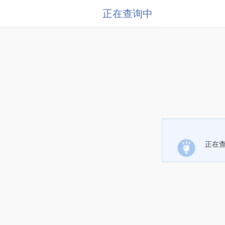
正在查询中
正在