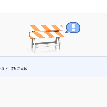
查询中，请刷新重试