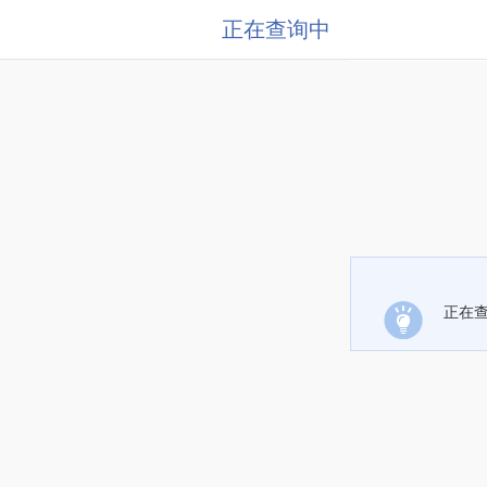
正在查询中
正在