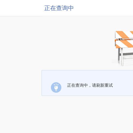
正在查询中
正在查询中，请刷新重试