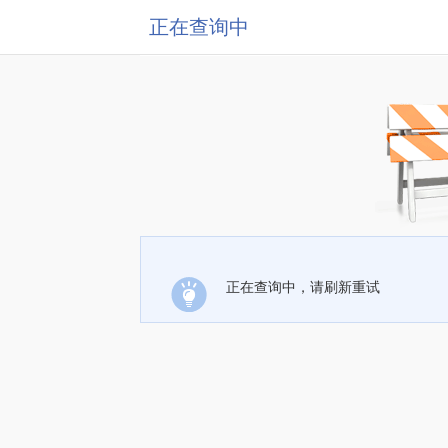
正在查询中
正在查询中，请刷新重试